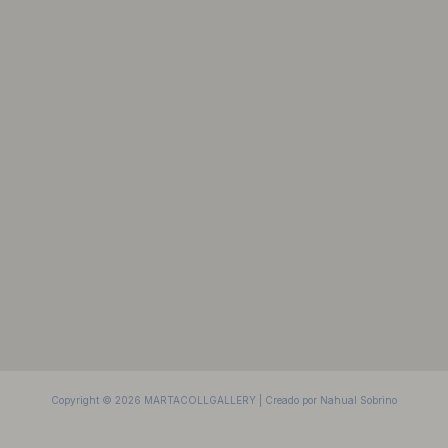
Copyright © 2026 MARTACOLLGALLERY | Creado por Nahual Sobrino