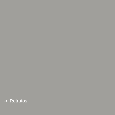
Retratos