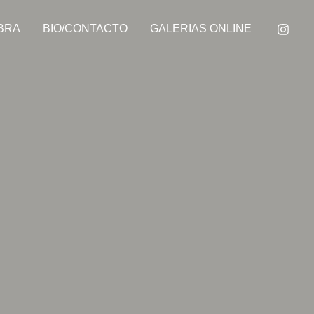
BRA
BIO/CONTACTO
GALERIAS ONLINE