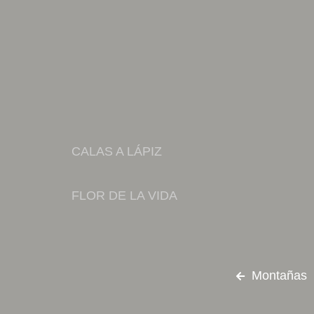
CALAS A LÁPIZ
FLOR DE LA VIDA
Montañas